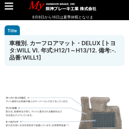
車種別. カーフロアマット・DELUX [トヨ
タ:WILL VI. 年式:H12/1～H13/12. 備考:-.
品番:WILL1]