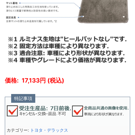
17,133
特記事項
カテゴリー:
トヨタ・デラックス