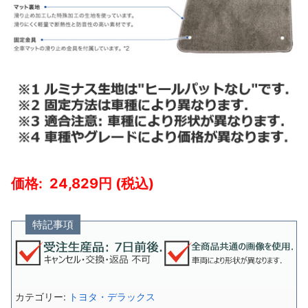
24,829
特記事項
カテゴリー:
トヨタ・デラックス