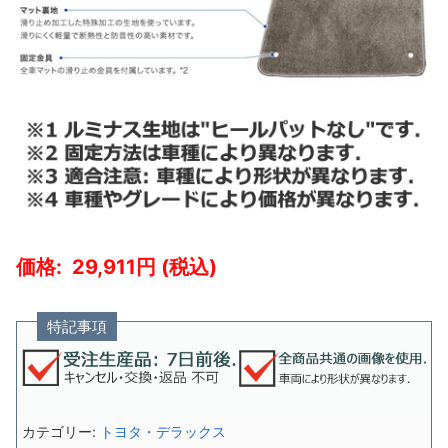
29,911
特記事項
カテゴリー:
トヨタ・デラックス