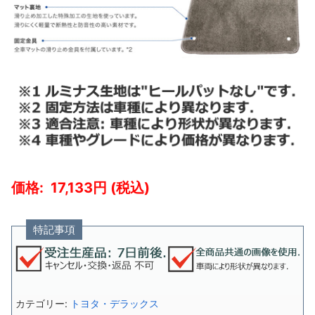
17,133
特記事項
カテゴリー:
トヨタ・デラックス