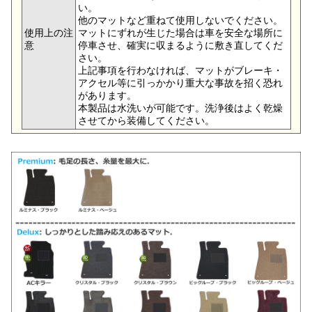
い。
他のマットなど重ねて使用しないでください。
使用上の注
マットにずれが生じた場合は車を安全な場所に
意
停車させ、確実に収まるように敷き直してくだ
さい。
上記事項を行わなければ、マットがブレーキ・
アクセル等に引っかかり重大な事故を招く恐れ
があります。
本製品は水洗いが可能です。洗浄後はよく乾燥
させてから装備してください。