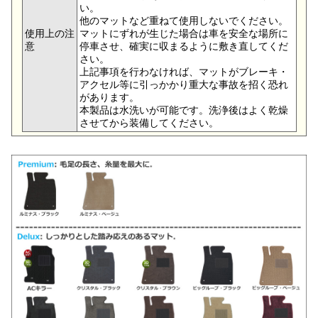
い。
他のマットなど重ねて使用しないでください。
使用上の注
マットにずれが生じた場合は車を安全な場所に
意
停車させ、確実に収まるように敷き直してくだ
さい。
上記事項を行わなければ、マットがブレーキ・
アクセル等に引っかかり重大な事故を招く恐れ
があります。
本製品は水洗いが可能です。洗浄後はよく乾燥
させてから装備してください。