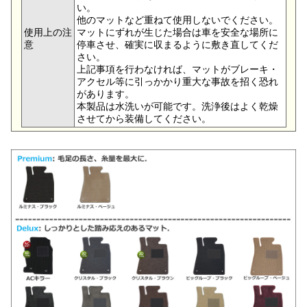
い。
他のマットなど重ねて使用しないでください。
使用上の注
マットにずれが生じた場合は車を安全な場所に
意
停車させ、確実に収まるように敷き直してくだ
さい。
上記事項を行わなければ、マットがブレーキ・
アクセル等に引っかかり重大な事故を招く恐れ
があります。
本製品は水洗いが可能です。洗浄後はよく乾燥
させてから装備してください。