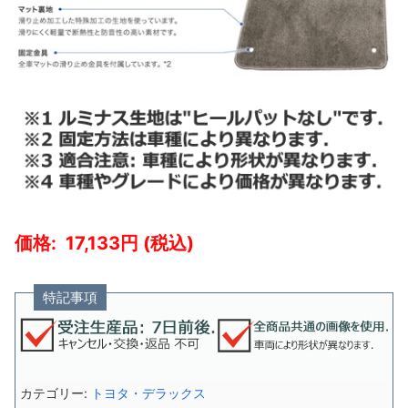
17,133
特記事項
カテゴリー:
トヨタ・デラックス