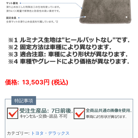
13,503
特記事項
カテゴリー:
トヨタ・デラックス