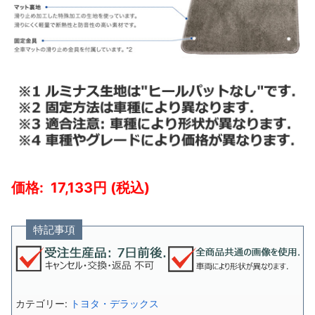
17,133
特記事項
カテゴリー:
トヨタ・デラックス