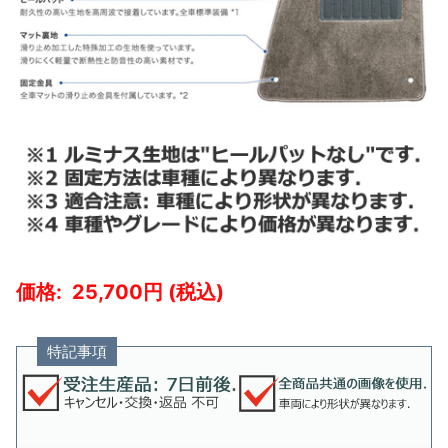
25,700
特記事項