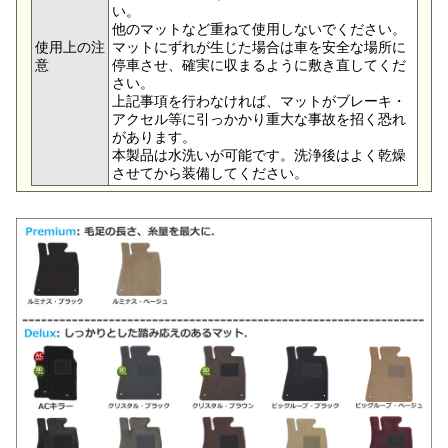
い。
他のマットなど重ねて使用しないでください。
使用上の注
マットにずれが生じた場合は車を安全な場所に
意
停車させ、確実に収まるように敷き直してくだ
さい。
上記事項を行わなければ、マットがブレーキ・
アクセル等に引っかかり重大な事故を招く恐れ
があります。
本製品は水洗いが可能です。洗浄後はよく乾燥
させてから装備してください。