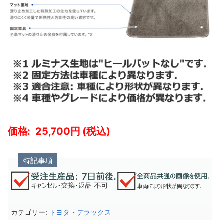
25,700
特記事項
カテゴリー:
トヨタ・デラックス