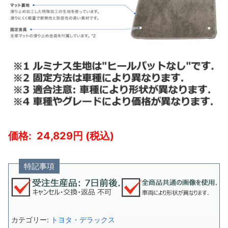
24,829
特記事項
カテゴリー:
トヨタ・デラックス