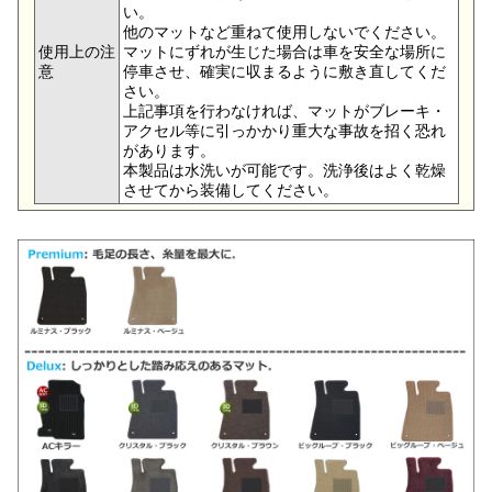
い。
他のマットなど重ねて使用しないでください。
使用上の注
マットにずれが生じた場合は車を安全な場所に
意
停車させ、確実に収まるように敷き直してくだ
さい。
上記事項を行わなければ、マットがブレーキ・
アクセル等に引っかかり重大な事故を招く恐れ
があります。
本製品は水洗いが可能です。洗浄後はよく乾燥
させてから装備してください。