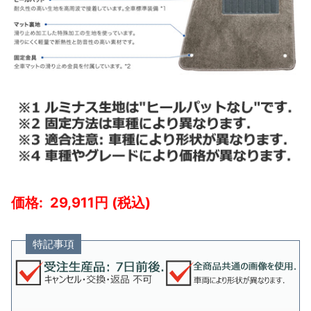
29,911
特記事項