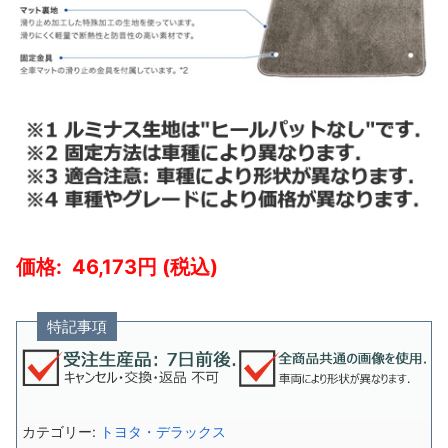
46,173
特記事項
カテゴリー:
トヨタ・デラックス