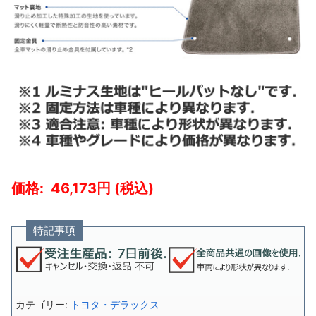
46,173
特記事項
カテゴリー:
トヨタ・デラックス