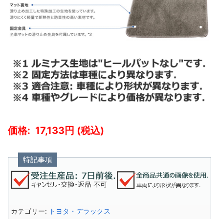
17,133
特記事項
カテゴリー:
トヨタ・デラックス