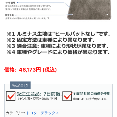
46,173
特記事項
カテゴリー:
トヨタ・デラックス