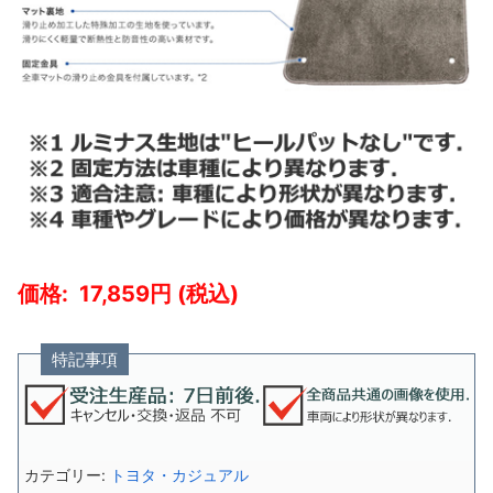
17,859
特記事項
カテゴリー:
トヨタ・カジュアル