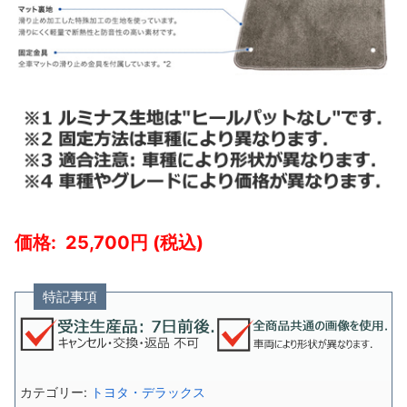
25,700
特記事項
カテゴリー:
トヨタ・デラックス