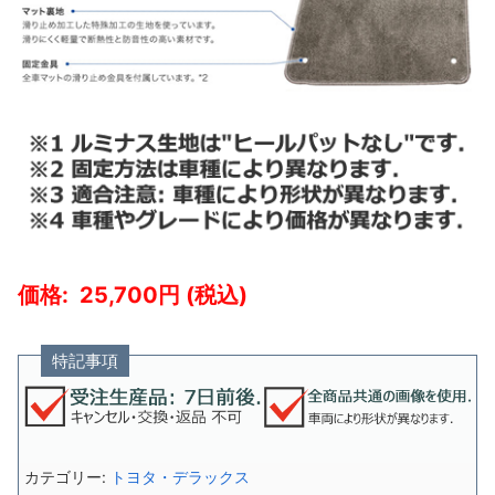
25,700
特記事項
カテゴリー:
トヨタ・デラックス