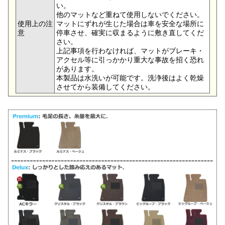
い。
他のマットなど重ねて使用しないでください。
使用上の注
マットにずれが生じた場合は車を安全な場所に
意
停車させ、確実に収まるように敷き直してくだ
さい。
上記事項を行わなければ、マットがブレーキ・
アクセル等に引っかかり重大な事故を招く恐れ
があります。
本製品は水洗いが可能です。洗浄後はよく乾燥
させてから装備してください。