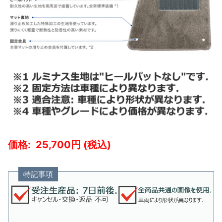
25,700
特記事項