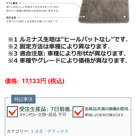
17,133
特記事項
カテゴリー:
トヨタ・デラックス