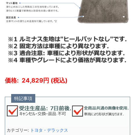
24,829
特記事項
カテゴリー:
トヨタ・デラックス