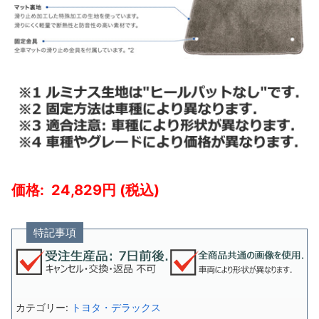
24,829
特記事項
カテゴリー:
トヨタ・デラックス