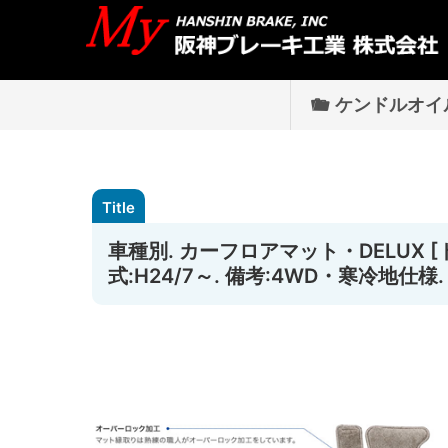
ケンドルオイ
車種別. カーフロアマット・DELUX 
式:H24/7～. 備考:4WD・寒冷地仕様.