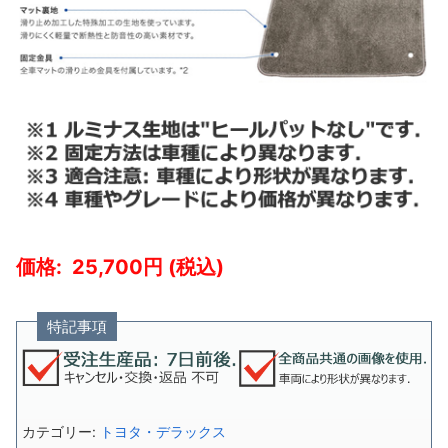
25,700
特記事項
カテゴリー:
トヨタ・デラックス