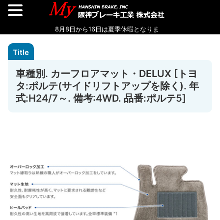
車種別. カーフロアマット・DELUX [トヨ
タ:ポルテ(サイドリフトアップを除く). 年
式:H24/7～. 備考:4WD. 品番:ポルテ5]