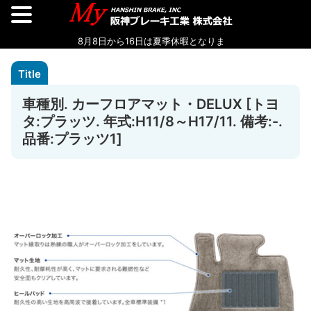
車種別. カーフロアマット・DELUX [トヨ
タ:プラッツ. 年式:H11/8～H17/11. 備考:-.
品番:プラッツ1]