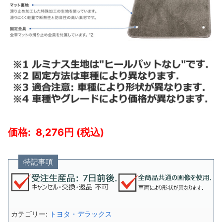
8,276
特記事項
カテゴリー:
トヨタ・デラックス