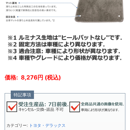
8,276
特記事項
カテゴリー:
トヨタ・デラックス