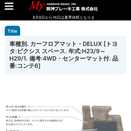
車種別. カーフロアマット・DELUX [トヨ
タ:ピクシス スペース. 年式:H23/9～
H29/1. 備考:4WD・センターマット付. 品
番:コンテ6]