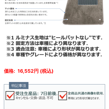
16,552
特記事項