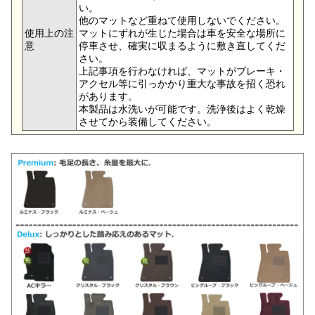
い。
他のマットなど重ねて使用しないでください。
使用上の注
マットにずれが生じた場合は車を安全な場所に
意
停車させ、確実に収まるように敷き直してくだ
さい。
上記事項を行わなければ、マットがブレーキ・
アクセル等に引っかかり重大な事故を招く恐れ
があります。
本製品は水洗いが可能です。洗浄後はよく乾燥
させてから装備してください。