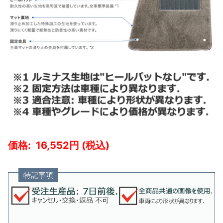
16,552
特記事項