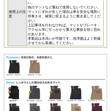
い。
他のマットなど重ねて使用しないでください。
使用上の注
マットにずれが生じた場合は車を安全な場所に
意
停車させ、確実に収まるように敷き直してくだ
さい。
上記事項を行わなければ、マットがブレーキ・
アクセル等に引っかかり重大な事故を招く恐れ
があります。
本製品は水洗いが可能です。洗浄後はよく乾燥
させてから装備してください。