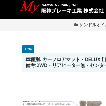
ケンドルオイ
車種別. カーフロアマット・DELUX [ト
備考:2WD・リアヒーター無・センター