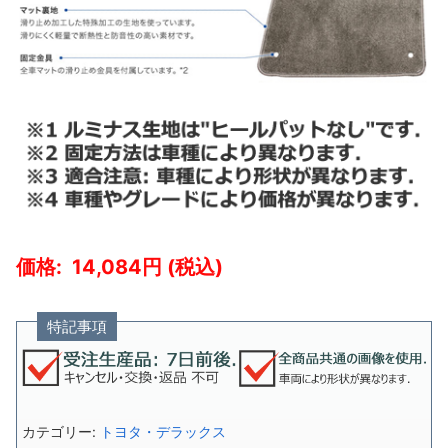
14,084
特記事項
カテゴリー:
トヨタ・デラックス