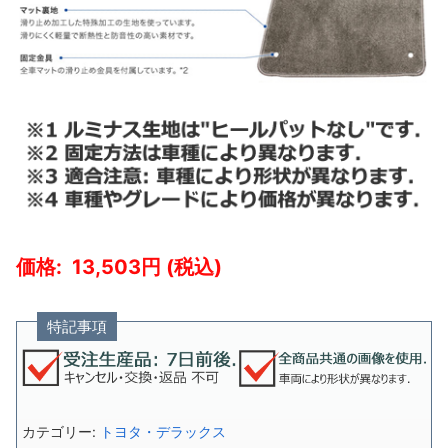
13,503
特記事項
カテゴリー:
トヨタ・デラックス