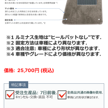
25,700
特記事項