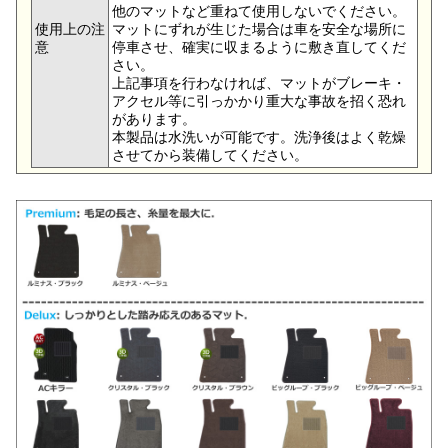
他のマットなど重ねて使用しないでください。
使用上の注
マットにずれが生じた場合は車を安全な場所に
意
停車させ、確実に収まるように敷き直してくだ
さい。
上記事項を行わなければ、マットがブレーキ・
アクセル等に引っかかり重大な事故を招く恐れ
があります。
本製品は水洗いが可能です。洗浄後はよく乾燥
させてから装備してください。