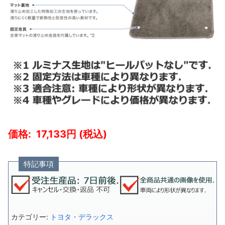
17,133
特記事項
カテゴリー:
トヨタ・デラックス