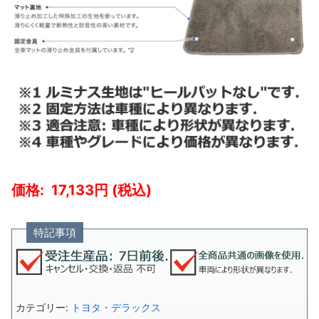
17,133
特記事項
カテゴリー:
トヨタ・デラックス