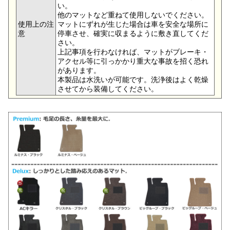
い。
他のマットなど重ねて使用しないでください。
使用上の注
マットにずれが生じた場合は車を安全な場所に
意
停車させ、確実に収まるように敷き直してくだ
さい。
上記事項を行わなければ、マットがブレーキ・
アクセル等に引っかかり重大な事故を招く恐れ
があります。
本製品は水洗いが可能です。洗浄後はよく乾燥
させてから装備してください。