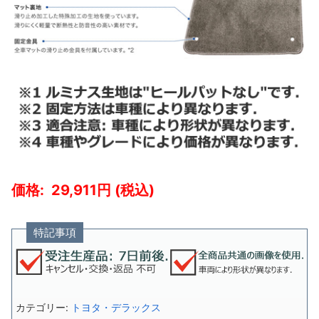
29,911
特記事項
カテゴリー:
トヨタ・デラックス