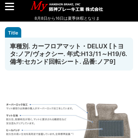
車種別. カーフロアマット・DELUX [トヨ
タ:ノア/ヴォクシー. 年式:H13/11～H19/6.
備考:セカンド回転シート. 品番:ノア9]