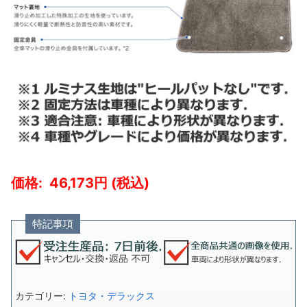
46,173
特記事項
カテゴリー:
トヨタ・デラックス