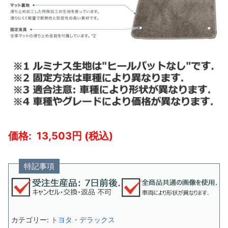
13,503
特記事項
カテゴリー:
トヨタ・デラックス