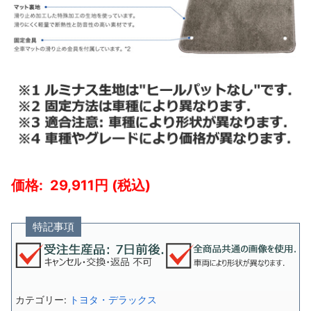
29,911
特記事項
カテゴリー:
トヨタ・デラックス