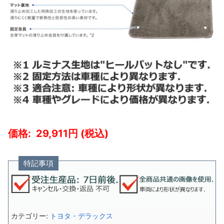
29,911
特記事項
カテゴリー:
トヨタ・デラックス