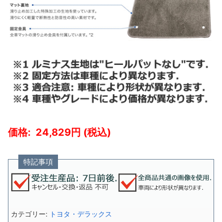
24,829
特記事項
カテゴリー:
トヨタ・デラックス