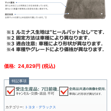
24,829
特記事項
カテゴリー:
トヨタ・デラックス