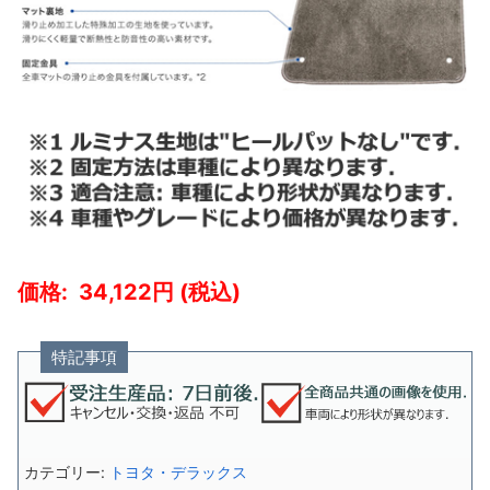
34,122
特記事項
カテゴリー:
トヨタ・デラックス