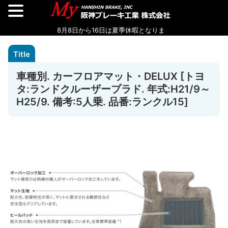
車種別. カーフロアマット・DELUX [トヨ
タ:ランドクルーザープラド. 年式:H21/9～
H25/9. 備考:5人乗. 品番:ランクル15]