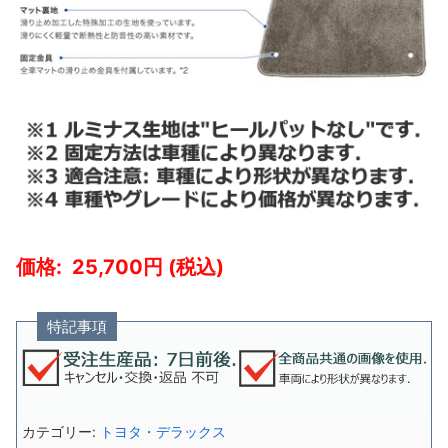
25,700
特記事項
カテゴリー:
トヨタ・デラックス