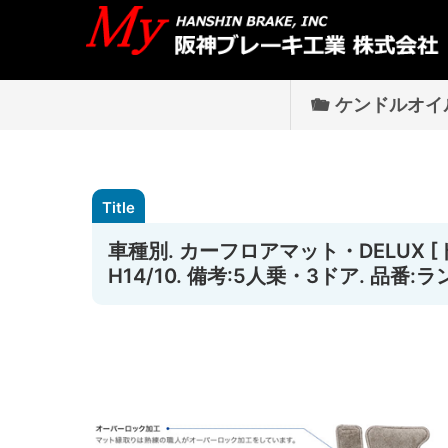
ケンドルオイ
車種別. カーフロアマット・DELUX [
H14/10. 備考:5人乗・3ドア. 品番:ラ