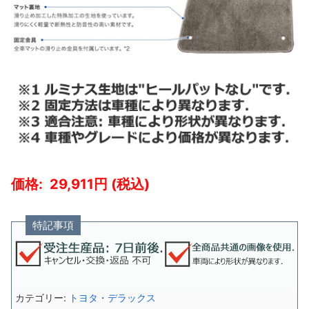
29,911
特記事項
カテゴリー:
トヨタ・デラックス