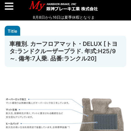
車種別. カーフロアマット・DELUX [トヨ
タ:ランドクルーザープラド. 年式:H25/9
～. 備考:7人乗. 品番:ランクル20]